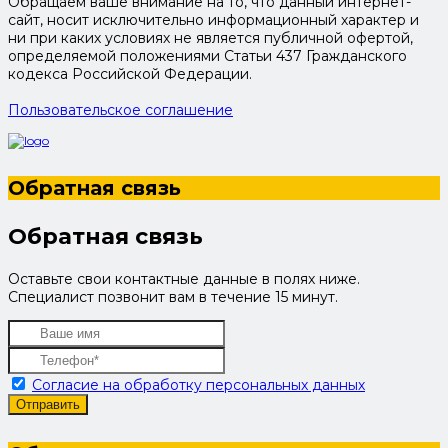
Обращаем ваше внимание на то, что данный интернет-
сайт, носит исключительно информационный характер и
ни при каких условиях не является публичной офертой,
определяемой положениями Статьи 437 Гражданского
кодекса Российской Федерации.
Пользовательское соглашение
Обратная связь
Обратная связь
Оставьте свои контактные данные в полях ниже.
Специалист позвонит вам в течение 15 минут.
Согласие на обработку персональных данных
Отправить