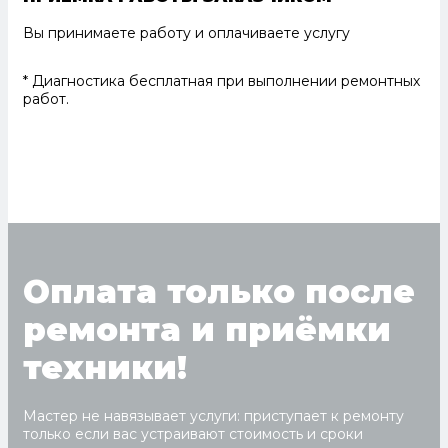
Вы принимаете работу и оплачиваете услугу
* Диагностика бесплатная при выполнении ремонтных
работ.
Оплата только после
ремонта и приёмки
техники!
Мастер не навязывает услуги: приступает к ремонту
только если вас устраивают стоимость и сроки