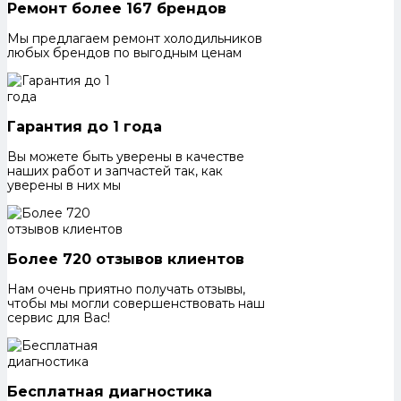
Ремонт более 167 брендов
Мы предлагаем ремонт холодильников
любых брендов по выгодным ценам
Гарантия до 1 года
Вы можете быть уверены в качестве
наших работ и запчастей так, как
уверены в них мы
Более 720 отзывов клиентов
Нам очень приятно получать отзывы,
чтобы мы могли совершенствовать наш
сервис для Вас!
Бесплатная диагностика