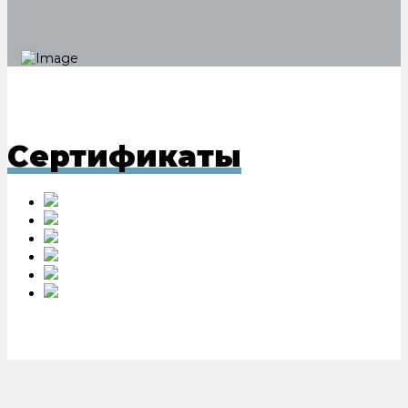
Сертификаты