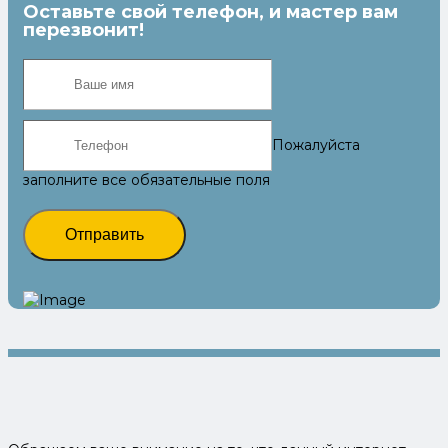
Оставьте свой телефон, и мастер вам
перезвонит!
Пожалуйста
заполните все обязательные поля
Отправить