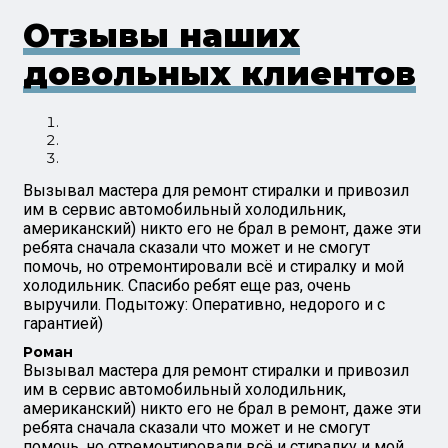
Отзывы наших
довольных клиентов
Вызывал мастера для ремонт стиралки и привозил
им в сервис автомобильный холодильник,
американский) никто его не брал в ремонт, даже эти
ребята сначала сказали что может и не смогут
помочь, но отремонтировали всё и стиралку и мой
холодильник. Спасибо ребят еще раз, очень
выручили. Подытожу: Оперативно, недорого и с
гарантией)
Роман
Вызывал мастера для ремонт стиралки и привозил
им в сервис автомобильный холодильник,
американский) никто его не брал в ремонт, даже эти
ребята сначала сказали что может и не смогут
помочь, но отремонтировали всё и стиралку и мой