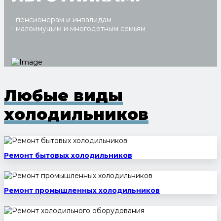
- пенсионерам и инвалидам
- малоимущим и многодетным семьям
Любые виды
холодильников
Ремонт бытовых холодильников
Ремонт промышленных холодильников