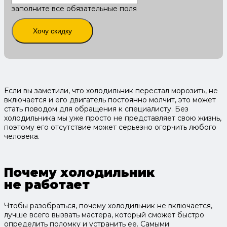
заполните все обязательные поля
Хочу скидку
Если вы заметили, что холодильник перестал морозить, не
включается и его двигатель постоянно молчит, это может
стать поводом для обращения к специалисту. Без
холодильника мы уже просто не представляет свою жизнь,
поэтому его отсутствие может серьезно огорчить любого
человека.
Почему холодильник
не работает
Чтобы разобраться, почему холодильник не включается,
лучше всего вызвать мастера, который сможет быстро
определить поломку и устранить ее. Самыми