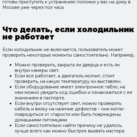
готовы приступить к устранению поломки у вас на дому в
Москве уже через пол часа.
Что делать, если холодильник
не работает
Если холодильник не включается, пользователь может
проверить некоторые моменты самостоятельно. Например,
Можно проверить, закрыта ли дверца и есть ли
внутри камеры свет.
Если все работает, а двигатель молчит, стоит
проверить, на какую температуру он выставлен.
Если оборудование имеет электронное табло, на
нем можно увидеть код ошибки и ознакомиться с ее
значением в паспорте.
Если внутри отсутствует свет, можно проверить
кабель и вилку на наличие дефектов – они могли
повредиться от старости или быть повреждены
домашними питомцами.
Если самостоятельно найти причину не удалось,
лучше всего как можно быстрее вызвать мастера.