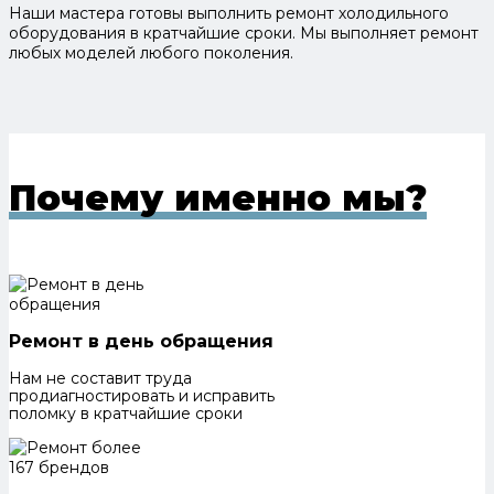
Наши мастера готовы выполнить ремонт холодильного
оборудования в кратчайшие сроки. Мы выполняет ремонт
любых моделей любого поколения.
Почему именно мы?
Ремонт в день обращения
Нам не составит труда
продиагностировать и исправить
поломку в кратчайшие сроки