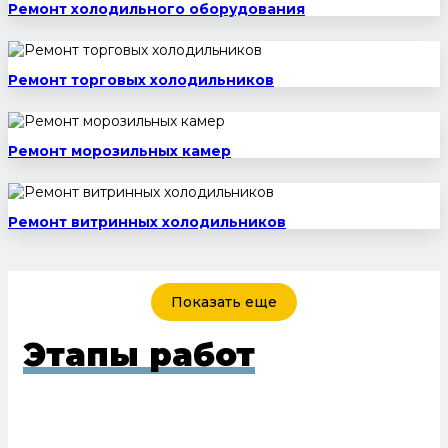
Ремонт холодильного оборудования
Ремонт торговых холодильников
Ремонт морозильных камер
Ремонт витринных холодильников
Показать еще
Этапы работ