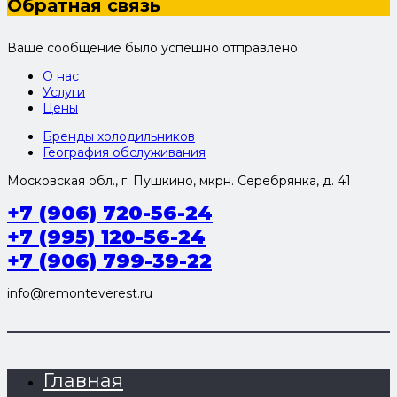
Обратная связь
Ваше сообщение было успешно отправлено
О нас
Услуги
Цены
Бренды холодильников
География обслуживания
Московская обл., г. Пушкино, мкрн. Серебрянка, д. 41
+7 (906) 720-56-24
+7 (995) 120-56-24
+7 (906) 799-39-22
info@remonteverest.ru
Главная