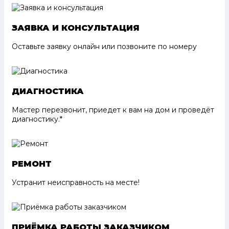
ЗАЯВКА И КОНСУЛЬТАЦИЯ
Оставьте заявку онлайн или позвоните по номеру
ДИАГНОСТИКА
Мастер перезвонит, приедет к вам на дом и проведёт
диагностику.*
РЕМОНТ
Устранит неисправность на месте!
ПРИЁМКА РАБОТЫ ЗАКАЗЧИКОМ