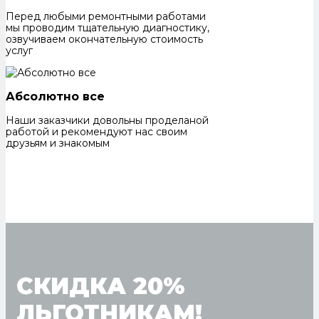
Перед любыми ремонтными работами
мы проводим тщательную диагностику,
озвучиваем окончательную стоимость
услуг
Абсолютно все
Наши заказчики довольны проделаной
работой и рекомендуют нас своим
друзьям и знакомым
СКИДКА 20%
ЛЬГОТНИКАМ!