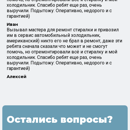
холодильник. Спасибо ребят еще раз, очень
выручили. Подытожу: Оперативно, недорого и с
гарантией)
Иван
Вызывал мастера для ремонт стиралки и привозил
им в сервис автомобильный холодильник,
американский) никто его не брал в ремонт, даже эти
ребята сначала сказали что может и не смогут
помочь, но отремонтировали всё и стиралку и мой
холодильник. Спасибо ребят еще раз, очень
выручили. Подытожу: Оперативно, недорого и с
гарантией)
Алексей
Остались вопросы?